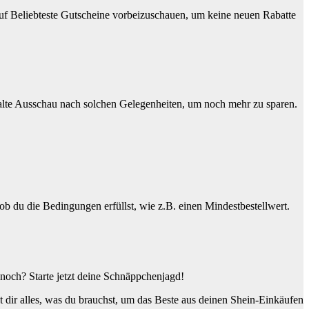
 auf Beliebteste Gutscheine vorbeizuschauen, um keine neuen Rabatte
 Halte Ausschau nach solchen Gelegenheiten, um noch mehr zu sparen.
ob du die Bedingungen erfüllst, wie z.B. einen Mindestbestellwert.
 noch? Starte jetzt deine Schnäppchenjagd!
t dir alles, was du brauchst, um das Beste aus deinen Shein-Einkäufen