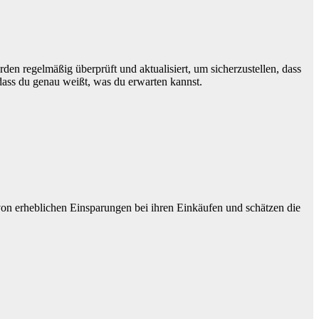
den regelmäßig überprüft und aktualisiert, um sicherzustellen, dass
dass du genau weißt, was du erwarten kannst.
von erheblichen Einsparungen bei ihren Einkäufen und schätzen die