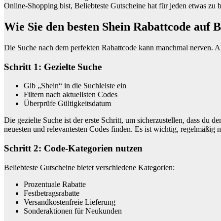
Online-Shopping bist, Beliebteste Gutscheine hat für jeden etwas zu b
Wie Sie den besten Shein Rabattcode auf B
Die Suche nach dem perfekten Rabattcode kann manchmal nerven. Aber 
Schritt 1: Gezielte Suche
Gib „Shein“ in die Suchleiste ein
Filtern nach aktuellsten Codes
Überprüfe Gültigkeitsdatum
Die gezielte Suche ist der erste Schritt, um sicherzustellen, dass du 
neuesten und relevantesten Codes finden. Es ist wichtig, regelmäßig
Schritt 2: Code-Kategorien nutzen
Beliebteste Gutscheine bietet verschiedene Kategorien:
Prozentuale Rabatte
Festbetragsrabatte
Versandkostenfreie Lieferung
Sonderaktionen für Neukunden