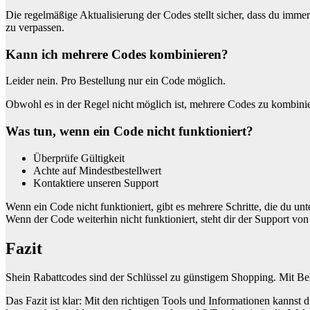
Die regelmäßige Aktualisierung der Codes stellt sicher, dass du imme
zu verpassen.
Kann ich mehrere Codes kombinieren?
Leider nein. Pro Bestellung nur ein Code möglich.
Obwohl es in der Regel nicht möglich ist, mehrere Codes zu kombinie
Was tun, wenn ein Code nicht funktioniert?
Überprüfe Gültigkeit
Achte auf Mindestbestellwert
Kontaktiere unseren Support
Wenn ein Code nicht funktioniert, gibt es mehrere Schritte, die du u
Wenn der Code weiterhin nicht funktioniert, steht dir der Support von
Fazit
Shein Rabattcodes sind der Schlüssel zu günstigem Shopping. Mit Beli
Das Fazit ist klar: Mit den richtigen Tools und Informationen kannst