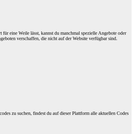
t für eine Weile lässt, kannst du manchmal spezielle Angebote oder
boten verschaffen, die nicht auf der Website verfügbar sind.
codes zu suchen, findest du auf dieser Plattform alle aktuellen Codes