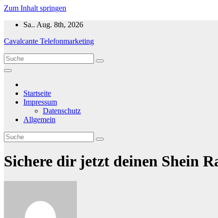
Zum Inhalt springen
Sa.. Aug. 8th, 2026
Cavalcante Telefonmarketing
Startseite
Impressum
Datenschutz
Allgemein
Sichere dir jetzt deinen Shein R