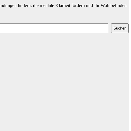
ündungen lindern, die mentale Klarheit fördern und Ihr Wohlbefinden
Suchen