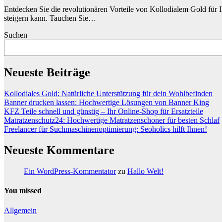
Entdecken Sie die revolutionären Vorteile von Kollodialem Gold für 
steigern kann. Tauchen Sie…
Suchen
Neueste Beiträge
Kollodiales Gold: Natürliche Unterstützung für dein Wohlbefinden
Banner drucken lassen: Hochwertige Lösungen von Banner King
KFZ Teile schnell und günstig – Ihr Online-Shop für Ersatzteile
Matratzenschutz24: Hochwertige Matratzenschoner für besten Schlaf
Freelancer für Suchmaschinenoptimierung: Seoholics hilft Ihnen!
Neueste Kommentare
Ein WordPress-Kommentator
zu
Hallo Welt!
You missed
Allgemein