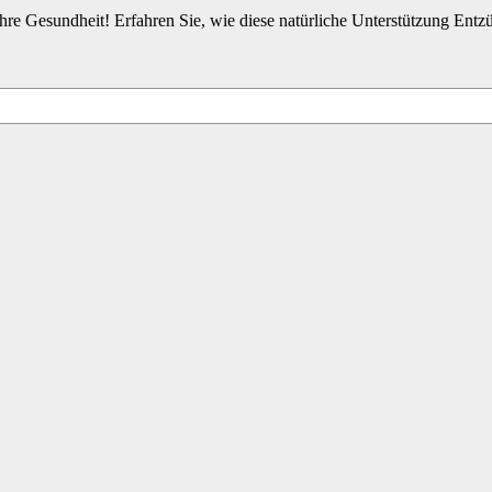
Ihre Gesundheit! Erfahren Sie, wie diese natürliche Unterstützung Entz